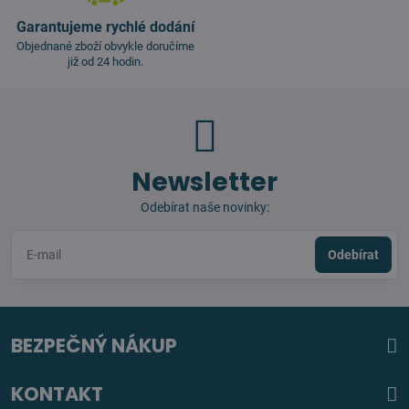
Garantujeme rychlé dodání
Objednané zboží obvykle doručíme
již od 24 hodin.
Newsletter
Odebírat naše novinky:
Odebírat
BEZPEČNÝ NÁKUP
KONTAKT