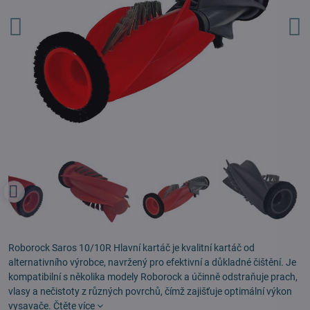
Roborock Saros 10/10R Hlavní kartáč je kvalitní kartáč od
alternativního výrobce, navržený pro efektivní a důkladné čištění. Je
kompatibilní s několika modely Roborock a účinně odstraňuje prach,
vlasy a nečistoty z různých povrchů, čímž zajišťuje optimální výkon
vysavače.
Čtěte více