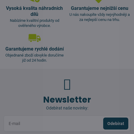
Vysoká kvalita náhradních
Garantujeme nejnižší cenu
dílů
U nás nakoupíte vždy nejvýhodněji a
za nejlepší cenu na trhu.
Nabízíme kvalitní produkty od
ověřeného výrobce.
Garantujeme rychlé dodání
Objednané zboží obvykle doručíme
již od 24 hodin.
Newsletter
Odebírat naše novinky:
Odebírat