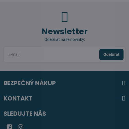
Newsletter
Odebírat naše novinky:
Odebírat
BEZPEČNÝ NÁKUP
KONTAKT
SLEDUJTE NÁS