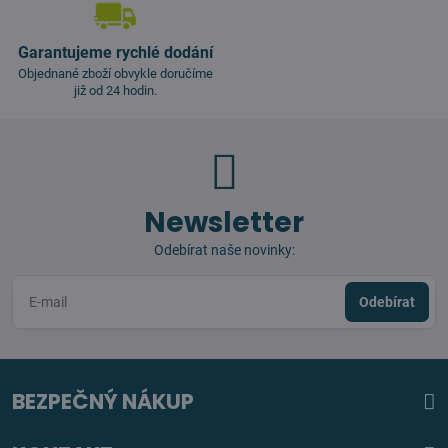
Garantujeme rychlé dodání
Objednané zboží obvykle doručíme
již od 24 hodin.
Newsletter
Odebírat naše novinky:
Odebírat
BEZPEČNÝ NÁKUP