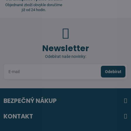
Objednané zboží obvykle doručíme
již od 24 hodin.
Newsletter
Odebírat naše novinky:
Odebírat
BEZPEČNÝ NÁKUP
KONTAKT