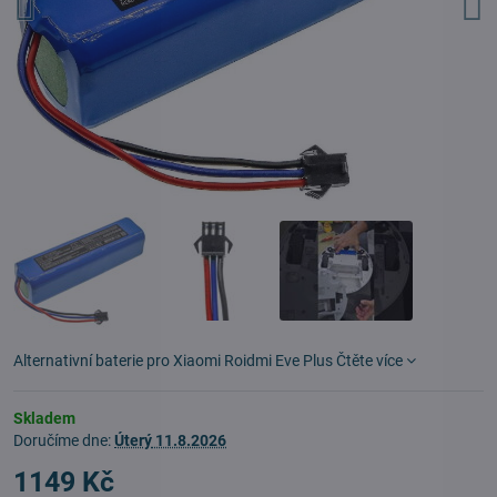
Alternativní baterie pro Xiaomi Roidmi Eve Plus
Čtěte více
Skladem
Doručíme dne:
Úterý
11.8.2026
1149 Kč