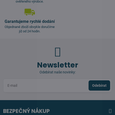
ověřeného výrobce.
Garantujeme rychlé dodání
Objednané zboží obvykle doručíme
již od 24 hodin.
Newsletter
Odebírat naše novinky:
Odebírat
BEZPEČNÝ NÁKUP