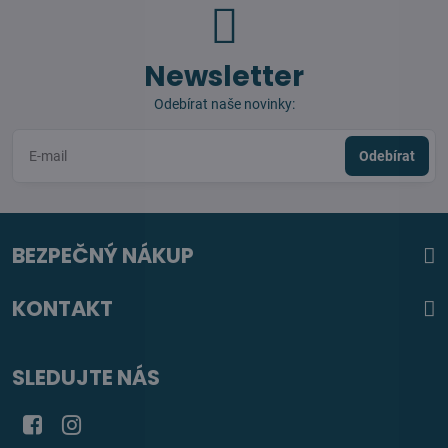
Newsletter
Odebírat naše novinky:
Odebírat
BEZPEČNÝ NÁKUP
KONTAKT
SLEDUJTE NÁS
Facebook
Instagram