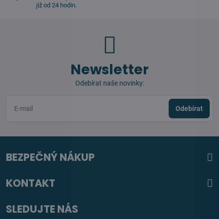
již od 24 hodin.
Newsletter
Odebírat naše novinky:
Odebírat
BEZPEČNÝ NÁKUP
KONTAKT
SLEDUJTE NÁS