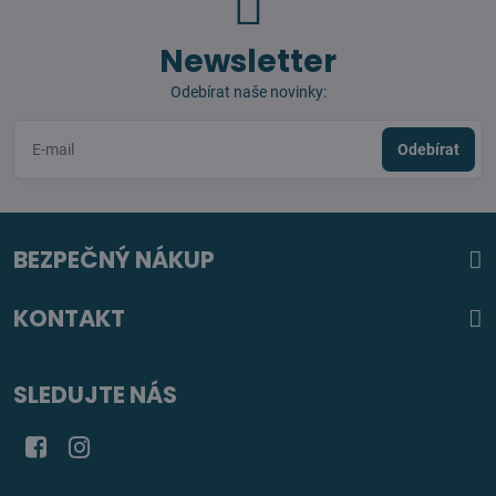
Newsletter
Odebírat naše novinky:
Odebírat
BEZPEČNÝ NÁKUP
KONTAKT
SLEDUJTE NÁS
Facebook
Instagram