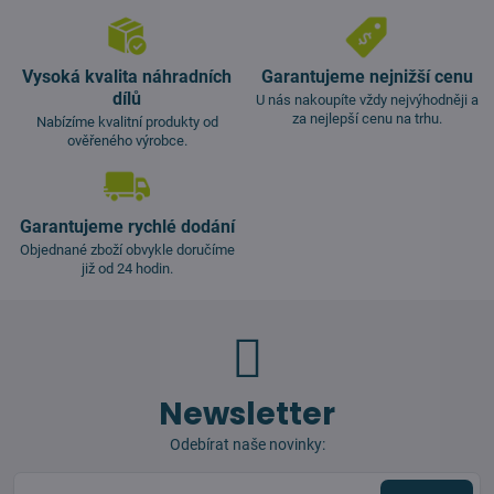
Vysoká kvalita náhradních
Garantujeme nejnižší cenu
dílů
U nás nakoupíte vždy nejvýhodněji a
za nejlepší cenu na trhu.
Nabízíme kvalitní produkty od
ověřeného výrobce.
Garantujeme rychlé dodání
Objednané zboží obvykle doručíme
již od 24 hodin.
Newsletter
Odebírat naše novinky: