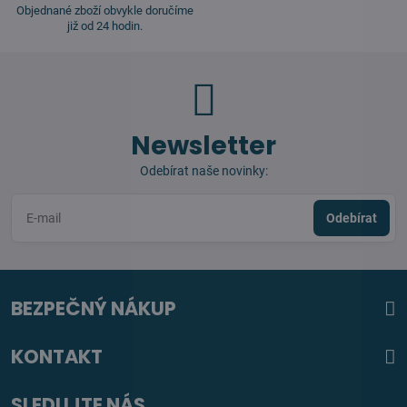
Objednané zboží obvykle doručíme
již od 24 hodin.
Newsletter
Odebírat naše novinky:
Odebírat
BEZPEČNÝ NÁKUP
KONTAKT
SLEDUJTE NÁS