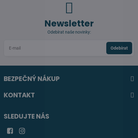
Newsletter
Odebírat naše novinky:
Odebírat
BEZPEČNÝ NÁKUP
KONTAKT
SLEDUJTE NÁS
Facebook
Instagram