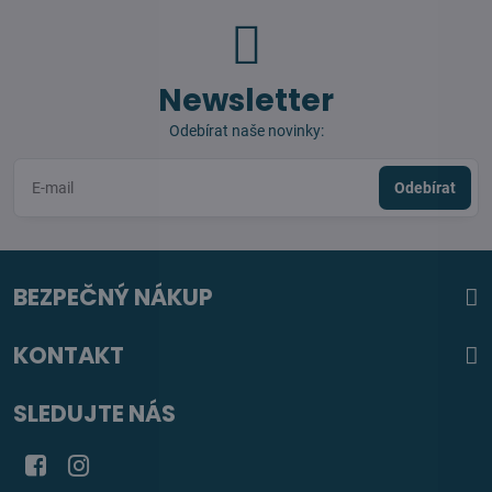
Newsletter
Odebírat naše novinky:
Odebírat
BEZPEČNÝ NÁKUP
KONTAKT
SLEDUJTE NÁS
Facebook
Instagram